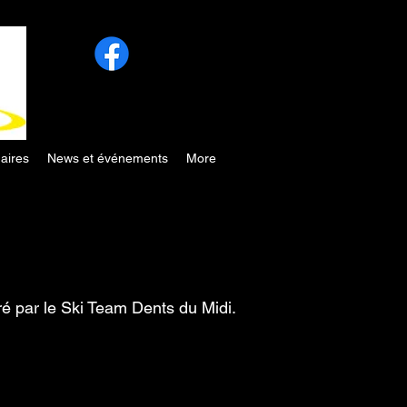
aires
News et événements
More
ré par le Ski Team Dents du Midi.