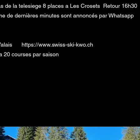
 de la telesiege 8 places a Les Crosets Retour 16h30
 de dernières minutes sont annoncés par Whatsapp
-Valais
https://www.swiss-ski-kwo.ch
 20 courses par saison