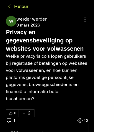
Retour
werder werder
9 mars 2026
Privacy en
gegevensbeveiliging op
websites voor volwassenen
Welke privacyrisico’s lopen gebruikers 
bij registratie of betalingen op websites 
voor volwassenen, en hoe kunnen 
platforms gevoelige persoonlijke 
gegevens, browsegeschiedenis en 
financiële informatie beter 
beschermen?
0
1
13